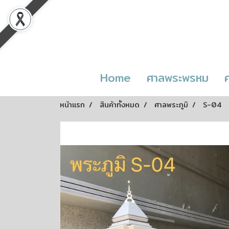
Home
ศาลพระพรหม
หน้าแรก
สินค้าทั้งหมด
ศาลพระภูมิ
S-04