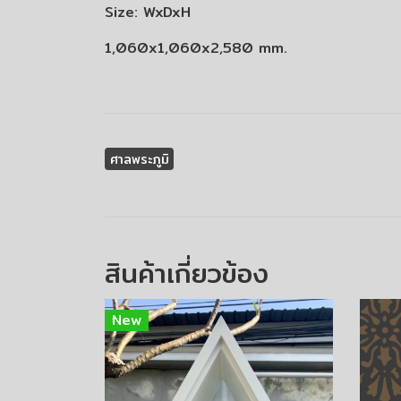
Size: WxDxH
1,060x1,060x2,580 mm.
ศาลพระภูมิ
สินค้าเกี่ยวข้อง
New