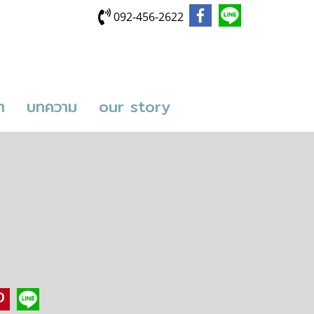
092-456-2622
า
บทความ
our story