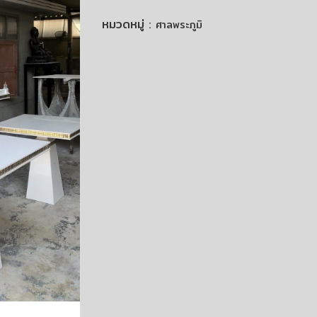
หมวดหมู่ :
ศาลพระภูมิ