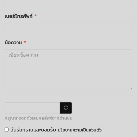
เบอร์โทรศัพท์
*
ข้อความ
*
กรุณากรอกตัวเลขผลลัพธ์จากด้านบน
ฉันรับทราบและยอมรับ
นโยบายความเป็นส่วนตัว