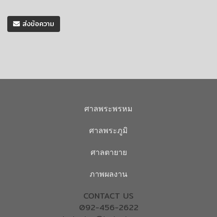
ส่งข้อความ
ศาลพระพรหม
ศาลพระภูมิ
ศาลตายาย
ภาพผลงาน
CONTACT US
092-456-2622